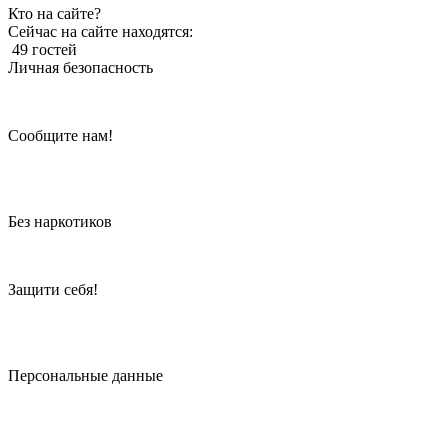
Кто на сайте?
Сейчас на сайте находятся:
49 гостей
Личная безопасность
Сообщите нам!
Без наркотиков
Защити себя!
Персональные данные