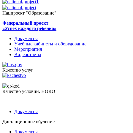
Нацпроект "Образование"
Федеральный проект
«Успех каждого ребенка»
Документы
Учебные кабинеты и оборудование
Мероприятия
Видеоотчеты
Качество услуг
Качество условий. НОКО
Документы
Дистанционное обучение
Документы