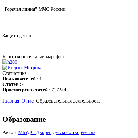
"Горячая линия" МЧС России
Защита детства
Благотворительный марафон
Статистика
Пользователей
: 1
Статей
: 411
Просмотрено статей
: 717244
Главная
О нас
Образовательная деятельность
Образование
Автор
МБУДО Дворец детского творчества