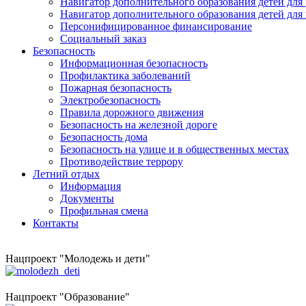
Навигатор дополнительного образования детей для
Навигатор дополнительного образования детей для
Персонифицированное финансирование
Социальный заказ
Безопасность
Информационная безопасность
Профилактика заболеваний
Пожарная безопасность
Электробезопасность
Правила дорожного движения
Безопасность на железной дороге
Безопасность дома
Безопасность на улице и в общественных местах
Противодействие террору
Летний отдых
Информация
Документы
Профильная смена
Контакты
Нацпроект "Молодежь и дети"
Нацпроект "Образование"