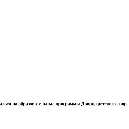
а образовательные программы Дворца детского творчества м