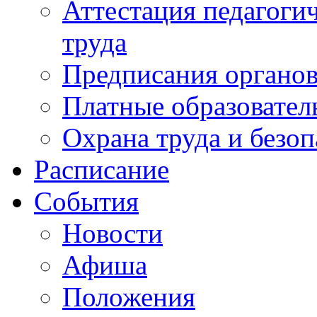
Аттестация педагоги
труда
Предписания органов
Платные образовател
Охрана труда и безоп
Расписание
События
Новости
Афиша
Положения