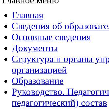
Главное меню
Главная
Сведения об образоват
Основные сведения
Документы
Структура и органы уп
организацией
Образование
Руководство. Педагогич
педагогический) состав