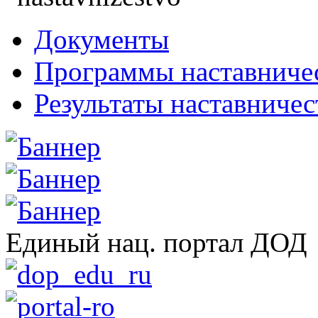
Документы
Программы наставниче
Результаты наставничес
Единый нац. портал ДОД