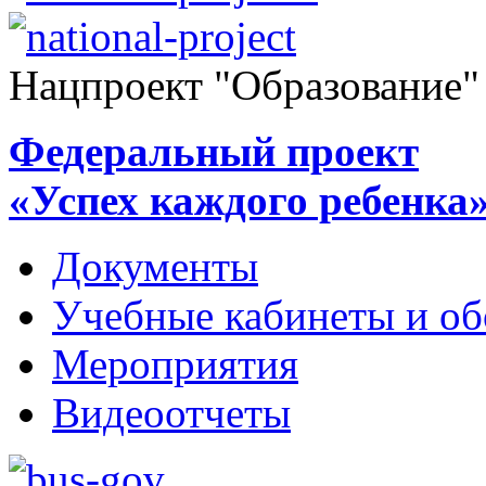
Нацпроект "Образование"
Федеральный проект
«Успех каждого ребенка
Документы
Учебные кабинеты и об
Мероприятия
Видеоотчеты