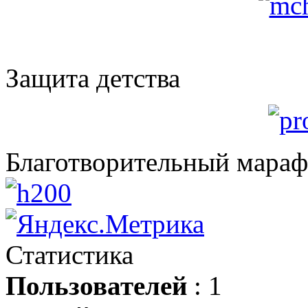
Защита детства
Благотворительный мара
Статистика
Пользователей
: 1