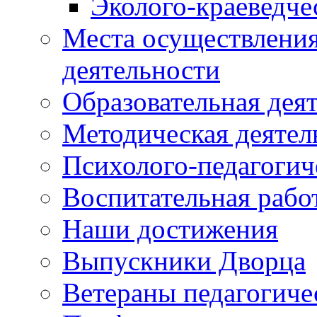
Эколого-краеведче
Места осуществления
деятельности
Образовательная дея
Методическая деятел
Психолого-педагогич
Воспитательная рабо
Наши достижения
Выпускники Дворца
Ветераны педагогиче