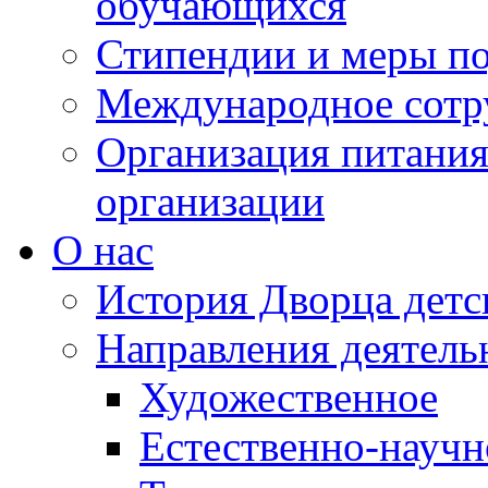
обучающихся
Стипендии и меры п
Международное сотр
Организация питания
организации
О нас
История Дворца детс
Направления деятель
Художественное
Естественно-научн