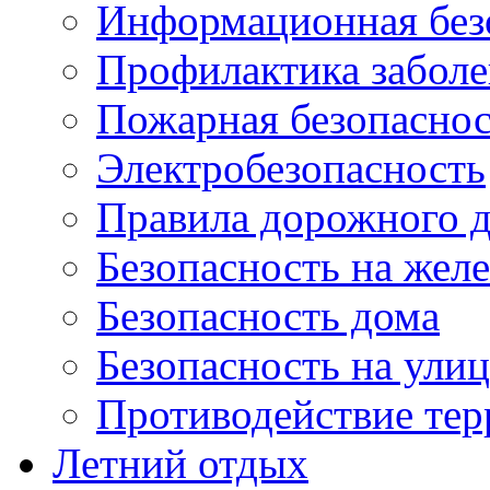
Информационная без
Профилактика забол
Пожарная безопаснос
Электробезопасность
Правила дорожного 
Безопасность на жел
Безопасность дома
Безопасность на ули
Противодействие тер
Летний отдых