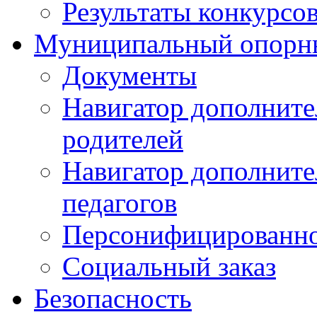
Результаты конкурсо
Муниципальный опорн
Документы
Навигатор дополните
родителей
Навигатор дополните
педагогов
Персонифицированно
Социальный заказ
Безопасность