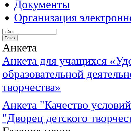
Документы
Организация электронн
Анкета
Анкета для учащихся «Уд
образовательной деятель
творчества»
Анкета "Качество услови
"Дворец детского творчес