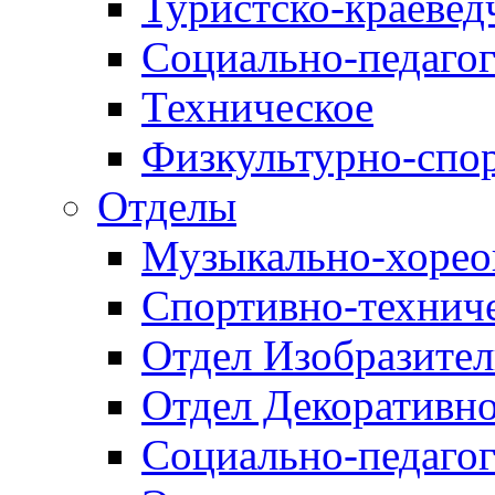
Туристско-краевед
Социально-педагог
Техническое
Физкультурно-спо
Отделы
Музыкально-хорео
Спортивно-техниче
Отдел Изобразител
Отдел Декоративно
Социально-педагог