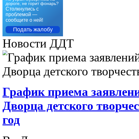
дороге, не горит фонарь?
Столкнулись с
проблемой —
сообщите о ней!
Подать жалобу
Новости ДДТ
График приема заявлени
Дворца детского творче
год