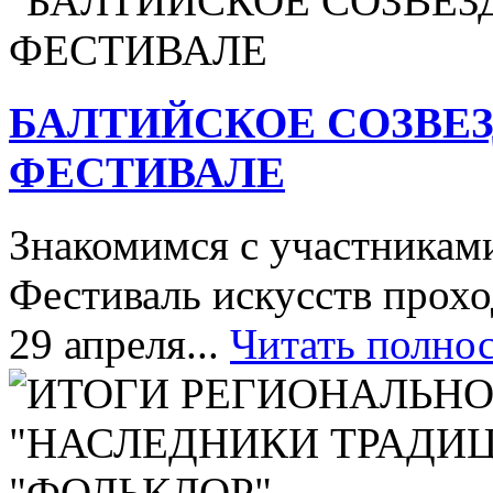
БАЛТИЙСКОЕ СОЗВЕЗ
ФЕСТИВАЛЕ
Знакомимся с участника
Фестиваль искусств прохо
29 апреля...
Читать полно