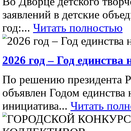
Во Дворце детского творч
заявлений в детские объ
год:...
Читать полностью
2026 год – Год единства
По решению президента Р
объявлен Годом единства 
инициатива...
Читать пол