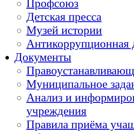
Профсоюз
Детская пресса
Музей истории
Антикоррупционная 
Документы
Правоустанавливающ
Муниципальное зада
Анализ и информиров
учреждения
Правила приёма уча