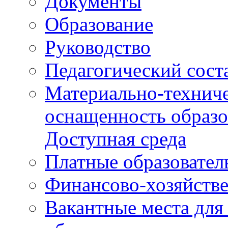
Документы
Образование
Руководство
Педагогический сост
Материально-техниче
оснащенность образо
Доступная среда
Платные образовател
Финансово-хозяйстве
Вакантные места для