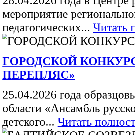
28.04.2026 года в Центре
мероприятие регионально
педагогических...
Читать 
ГОРОДСКОЙ КОНКУР
ПЕРЕПЛЯС»
25.04.2026 года образцов
области «Ансамбль русск
детского...
Читать полнос