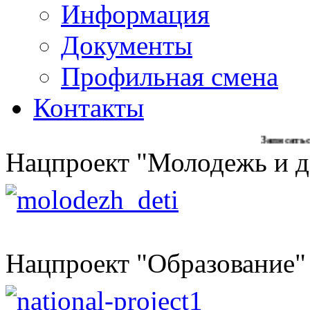
Информация
Документы
Профильная смена
Контакты
Записаться на обр
Нацпроект "Молодежь и д
Нацпроект "Образование"