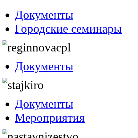
Документы
Городские семинары
Документы
Документы
Мероприятия