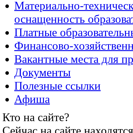
Материально-техническ
оснащенность образова
Платные образовательн
Финансово-хозяйственн
Вакантные места для пр
Документы
Полезные ссылки
Афиша
Кто на сайте?
Сейчас на сайте находятся