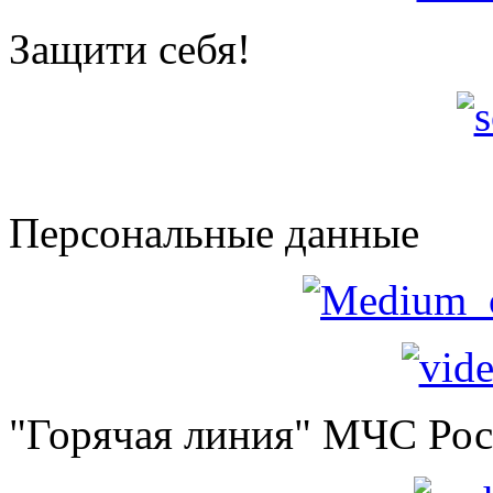
Защити себя!
Персональные данные
"Горячая линия" МЧС Ро