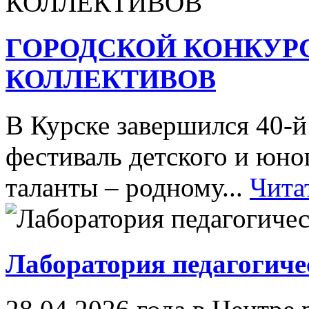
ГОРОДСКОЙ КОНКУР
КОЛЛЕКТИВОВ
В Курске завершился 40-
фестиваль детского и юн
таланты – родному...
Чита
Лаборатория педагогиче