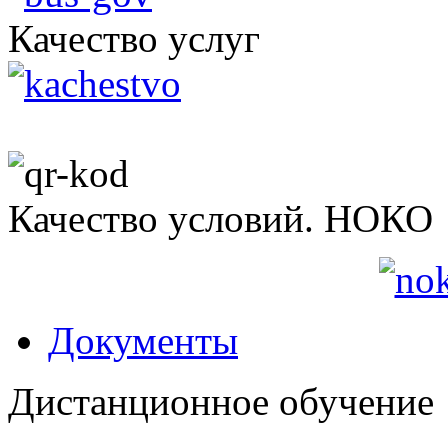
Качество услуг
Качество условий. НОКО
Документы
Дистанционное обучение