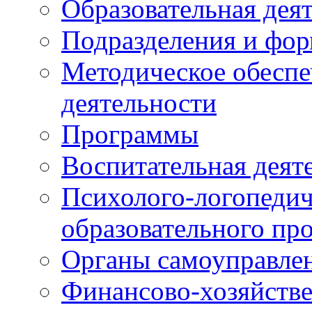
Образовательная дея
Подразделения и фо
Методическое обеспе
деятельности
Программы
Воспитательная деят
Психолого-логопедич
образовательного пр
Органы самоуправле
Финансово-хозяйстве