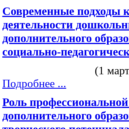
Современные подходы к
деятельности дошкольн
дополнительного образо
социально-педагогическ
(1 мар
Подробнее ...
Роль профессиональной
дополнительного образо