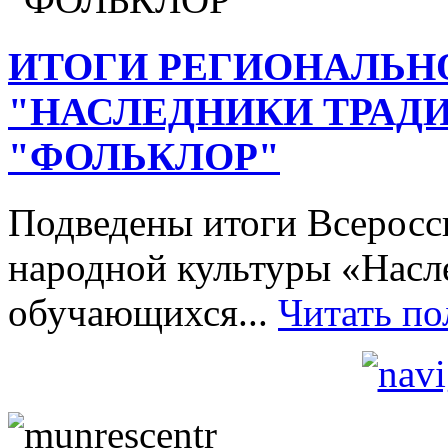
ИТОГИ РЕГИОНАЛЬН
"НАСЛЕДНИКИ ТРАД
"ФОЛЬКЛОР"
Подведены итоги Всеросси
народной культуры «Насл
обучающихся...
Читать п