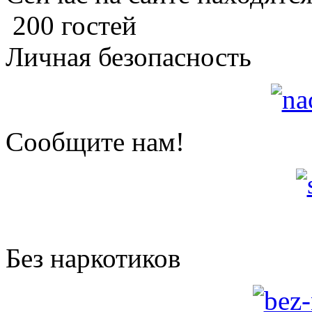
200 гостей
Личная безопасность
Сообщите нам!
Без наркотиков