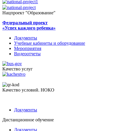
Нацпроект "Образование"
Федеральный проект
«Успех каждого ребенка»
Документы
Учебные кабинеты и оборудование
Мероприятия
Видеоотчеты
Качество услуг
Качество условий. НОКО
Документы
Дистанционное обучение
Документы