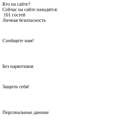
Кто на сайте?
Сейчас на сайте находятся:
101 гостей
Личная безопасность
Сообщите нам!
Без наркотиков
Защити себя!
Персональные данные