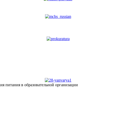
ия питания в образовательной организации