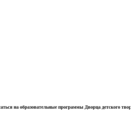
а образовательные программы Дворца детского творчества 