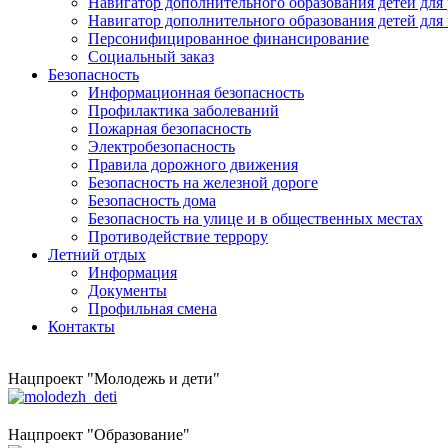
Навигатор дополнительного образования детей для
Навигатор дополнительного образования детей для
Персонифицированное финансирование
Социальный заказ
Безопасность
Информационная безопасность
Профилактика заболеваний
Пожарная безопасность
Электробезопасность
Правила дорожного движения
Безопасность на железной дороге
Безопасность дома
Безопасность на улице и в общественных местах
Противодействие террору
Летний отдых
Информация
Документы
Профильная смена
Контакты
Нацпроект "Молодежь и дети"
Нацпроект "Образование"