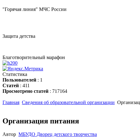
"Горячая линия" МЧС России
Защита детства
Благотворительный марафон
Статистика
Пользователей
: 1
Статей
: 411
Просмотрено статей
: 717164
Главная
Сведения об образовательной организации
Организац
Организация питания
Автор
МБУДО Дворец детского творчества