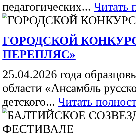
педагогических...
Читать 
ГОРОДСКОЙ КОНКУР
ПЕРЕПЛЯС»
25.04.2026 года образцов
области «Ансамбль русск
детского...
Читать полнос