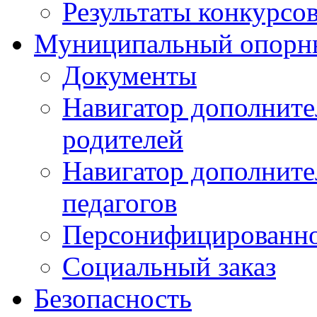
Результаты конкурсо
Муниципальный опорн
Документы
Навигатор дополните
родителей
Навигатор дополните
педагогов
Персонифицированно
Социальный заказ
Безопасность