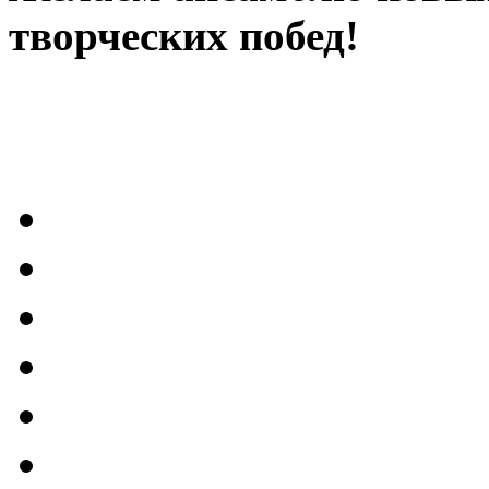
творческих побед!