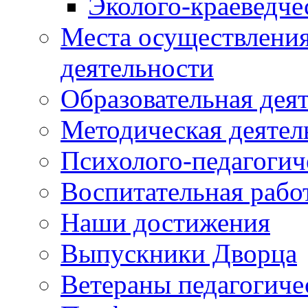
Эколого-краеведче
Места осуществления
деятельности
Образовательная дея
Методическая деятел
Психолого-педагогич
Воспитательная рабо
Наши достижения
Выпускники Дворца
Ветераны педагогиче