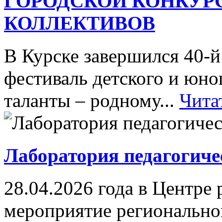
ГОРОДСКОЙ КОНКУР
КОЛЛЕКТИВОВ
В Курске завершился 40-
фестиваль детского и юн
таланты – родному...
Чита
Лаборатория педагогиче
28.04.2026 года в Центре
мероприятие регионально