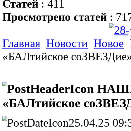
Статей
: 411
Просмотрено статей
: 71
Главная
Новости
Новое
«БАЛтийское соЗВЕЗДие
НАШИ
«БАЛтийское соЗВЕЗ
25.04.25 09: