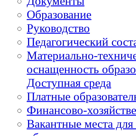
Документы
Образование
Руководство
Педагогический сост
Материально-техниче
оснащенность образо
Доступная среда
Платные образовател
Финансово-хозяйстве
Вакантные места для