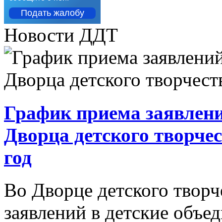
Подать жалобу
Новости ДДТ
График приема заявлени
Дворца детского творче
год
Во Дворце детского творч
заявлений в детские объ