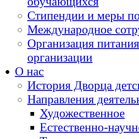
обучающихся
Стипендии и меры п
Международное сотр
Организация питания
организации
О нас
История Дворца детс
Направления деятель
Художественное
Естественно-научн