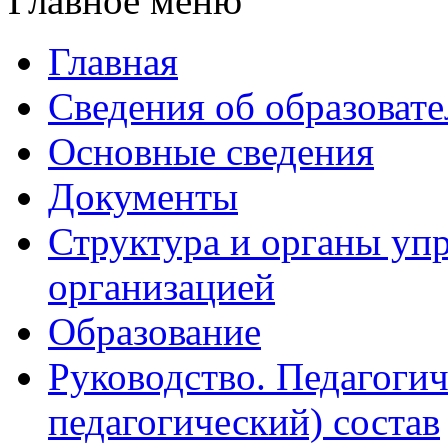
Главное меню
Главная
Сведения об образоват
Основные сведения
Документы
Структура и органы уп
организацией
Образование
Руководство. Педагогич
педагогический) состав