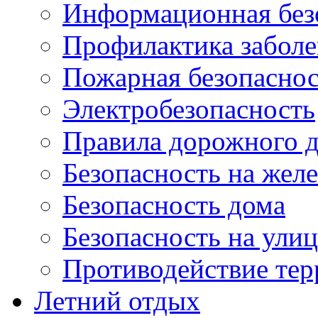
Информационная без
Профилактика забол
Пожарная безопаснос
Электробезопасность
Правила дорожного 
Безопасность на жел
Безопасность дома
Безопасность на ули
Противодействие тер
Летний отдых