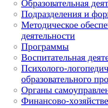
Образовательная дея
Подразделения и фо
Методическое обеспе
деятельности
Программы
Воспитательная деят
Психолого-логопедич
образовательного пр
Органы самоуправле
Финансово-хозяйстве