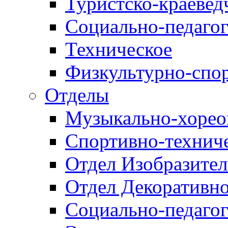
Туристско-краевед
Социально-педагог
Техническое
Физкультурно-спо
Отделы
Музыкально-хорео
Спортивно-техниче
Отдел Изобразител
Отдел Декоративно
Социально-педагог