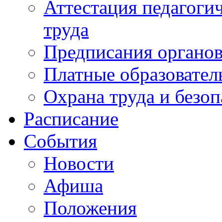
Аттестация педагоги
труда
Предписания органов
Платные образовател
Охрана труда и безоп
Расписание
События
Новости
Афиша
Положения