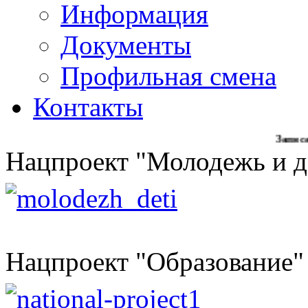
Информация
Документы
Профильная смена
Контакты
Записаться на 
Нацпроект "Молодежь и д
Нацпроект "Образование"