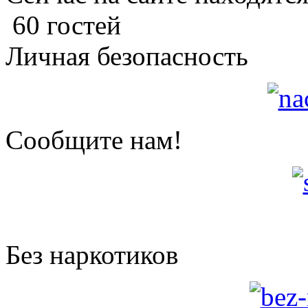
60 гостей
Личная безопасность
Сообщите нам!
Без наркотиков