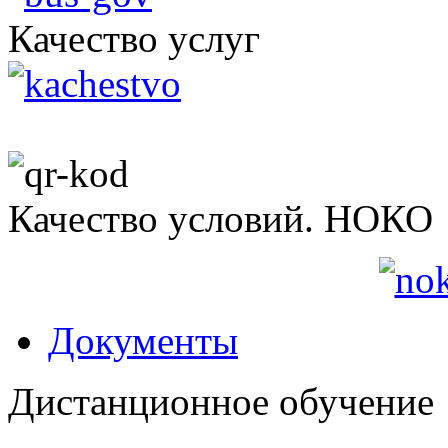
Качество услуг
Качество условий. НОКО
Документы
Дистанционное обучение