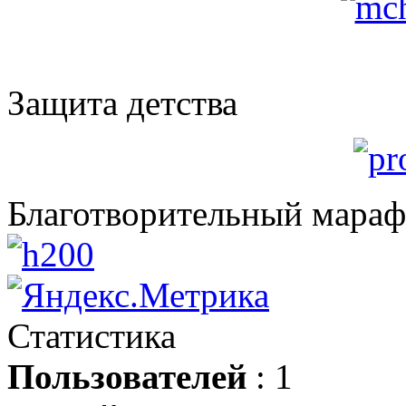
Защита детства
Благотворительный мара
Статистика
Пользователей
: 1