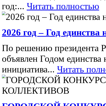
год:...
Читать полностью
2026 год – Год единства
По решению президента Р
объявлен Годом единства 
инициатива...
Читать пол