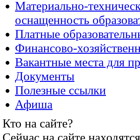
Материально-техническ
оснащенность образова
Платные образовательн
Финансово-хозяйственн
Вакантные места для пр
Документы
Полезные ссылки
Афиша
Кто на сайте?
Сейчас на сайте находятся