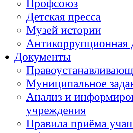
Профсоюз
Детская пресса
Музей истории
Антикоррупционная 
Документы
Правоустанавливающ
Муниципальное зада
Анализ и информиров
учреждения
Правила приёма уча