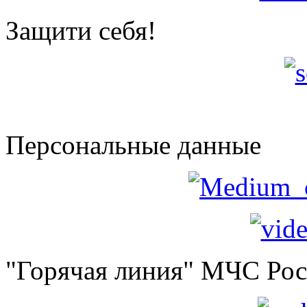
Защити себя!
Персональные данные
"Горячая линия" МЧС Ро