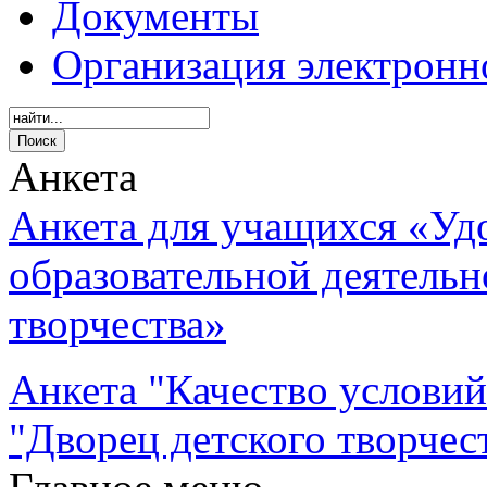
Документы
Организация электронн
Анкета
Анкета для учащихся «Уд
образовательной деятель
творчества»
Анкета "Качество услови
"Дворец детского творчес